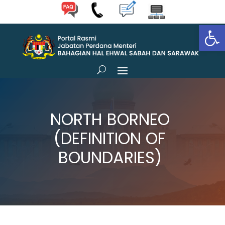
Op
NORTH BORNEO
(DEFINITION OF
BOUNDARIES)