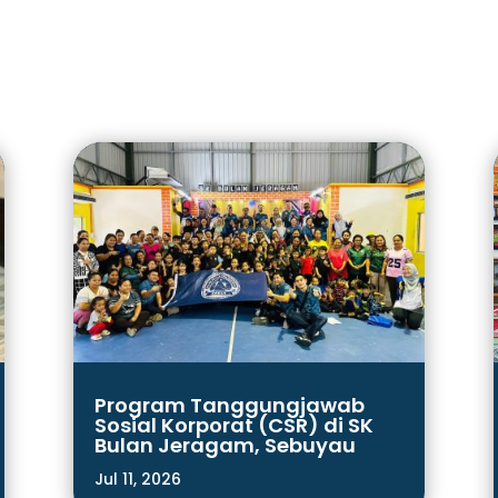
Program Tanggungjawab
Sosial Korporat (CSR) di SK
Bulan Jeragam, Sebuyau
Jul 11, 2026