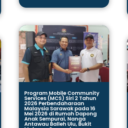
Program Mobile Community
Services (MCS) Siri 2 Tahun
2026 Perbendaharaan
Malaysia Sarawak pada 16
Mei 2026 di Rumah Dapong
Anak Sempurai, Nanga
Antawau Balleh Ulu, Bukit