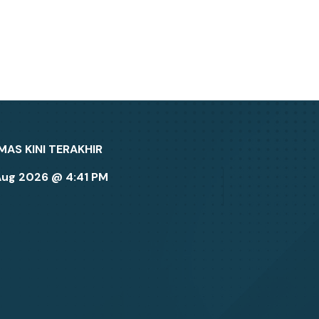
MAS KINI TERAKHIR
Aug 2026 @ 4:41 PM