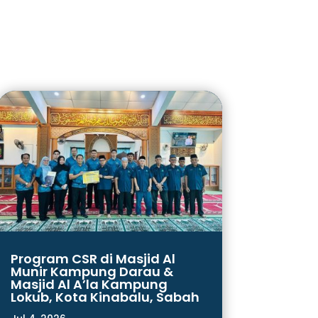
Program CSR di Masjid Al
Munir Kampung Darau &
Masjid Al A’la Kampung
Lokub, Kota Kinabalu, Sabah