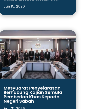
Jun 15, 2026
Mesyuarat Penyelarasan
Berhubung Kajian Semula
Pemberian Khas Kepada
Negeri Sabah
Apr 21, 2026