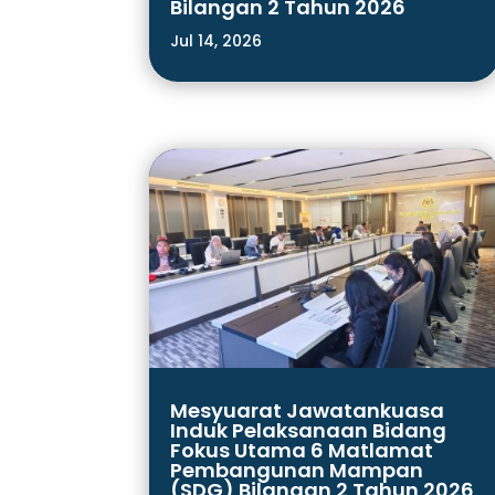
Bilangan 2 Tahun 2026
Jul 14, 2026
Mesyuarat Jawatankuasa
Induk Pelaksanaan Bidang
Fokus Utama 6 Matlamat
Pembangunan Mampan
(SDG) Bilangan 2 Tahun 2026