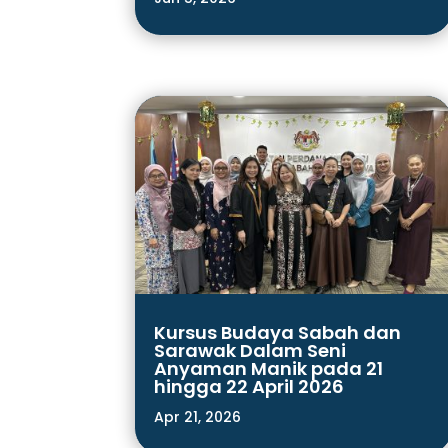
Kursus Budaya Sabah dan
Sarawak Dalam Seni
Anyaman Manik pada 21
hingga 22 April 2026
Apr 21, 2026