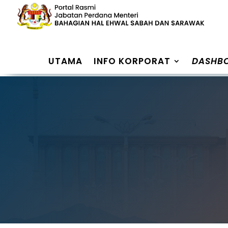
UTAMA
INFO KORPORAT
DASHB