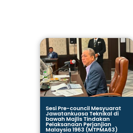
Sesi Pre-council Mesyuarat
Jawatankuasa Teknikal di
bawah Majlis Tindakan
Pelaksanaan Perjanjian
Malaysia 1963 (MTPMA63)