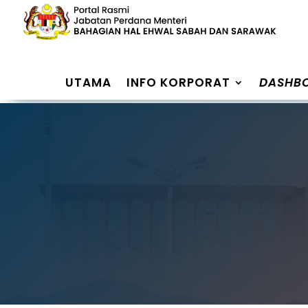
UTAMA
INFO KORPORAT
DASHB