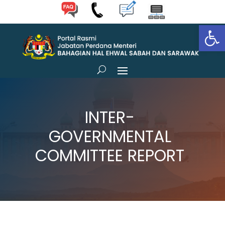
Op
INTER-
GOVERNMENTAL
COMMITTEE REPORT